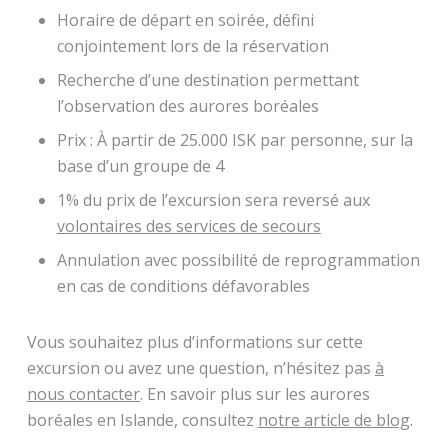
Horaire de départ en soirée, défini
conjointement lors de la réservation
Recherche d’une destination permettant
l’observation des aurores boréales
Prix : À partir de 25.000 ISK par personne, sur la
base d’un groupe de 4
1% du prix de l’excursion sera reversé aux
volontaires des services de secours
Annulation avec possibilité de reprogrammation
en cas de conditions défavorables
Vous souhaitez plus d’informations sur cette
excursion ou avez une question, n’hésitez pas
à
nous contacter
. En savoir plus sur les aurores
boréales en Islande, consultez
notre article de blog
.