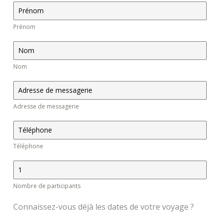
Prénom
Nom
Adresse de messagerie
Téléphone
Nombre de participants
Connaissez-vous déjà les dates de votre voyage ?