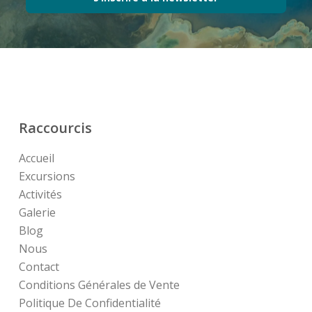
Raccourcis
Accueil
Excursions
Activités
Galerie
Blog
Nous
Contact
Conditions Générales de Vente
Politique De Confidentialité