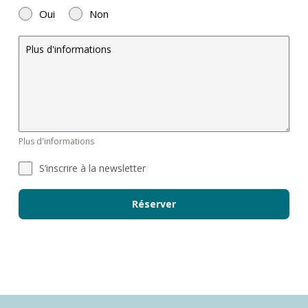
Oui
Non
Plus d'informations
S’inscrire à la newsletter
Réserver