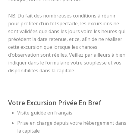
NB: Du fait des nombreuses conditions à réunir
pour profiter d’un tel spectacle, les excursions ne
sont validées que dans les jours voire les heures qui
précèdent la date retenue, et ce, afin de ne réaliser
cette excursion que lorsque les chances
d’observation sont réelles. Veillez par ailleurs à bien
indiquer dans le formulaire votre souplesse et vos
disponibilités dans la capitale.
Votre Excursion Privée En Bref
Visite guidée en français
Prise en charge depuis votre hébergement dans
la capitale