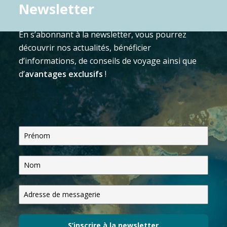
Newsletter
En s’abonnant à la newsletter, vous pourrez
découvrir nos actualités, bénéficier
d’informations, de conseils de voyage ainsi que
d’
avantages exclusifs
!
S’inscrire à la newsletter