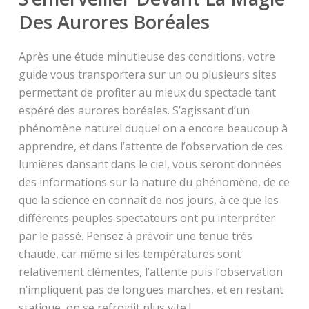
Des Aurores Boréales
Après une étude minutieuse des conditions, votre
guide vous transportera sur un ou plusieurs sites
permettant de profiter au mieux du spectacle tant
espéré des aurores boréales. S’agissant d’un
phénomène naturel duquel on a encore beaucoup à
apprendre, et dans l’attente de l’observation de ces
lumières dansant dans le ciel, vous seront données
des informations sur la nature du phénomène, de ce
que la science en connaît de nos jours, à ce que les
différents peuples spectateurs ont pu interpréter
par le passé. Pensez à prévoir une tenue très
chaude, car même si les températures sont
relativement clémentes, l’attente puis l’observation
n’impliquent pas de longues marches, et en restant
statique, on se refroidit plus vite !