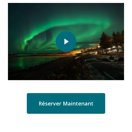
Play Video
Play Video
Réserver Maintenant