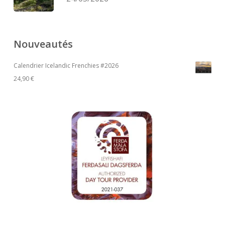
Nouveautés
Calendrier Icelandic Frenchies #2026
24,90
€