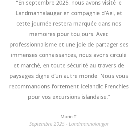
“
En septembre 2025, nous avons visité le
Landmannalaugar en compagnie d’Ael, et
cette journée restera marquée dans nos
mémoires pour toujours. Avec
professionnalisme et une joie de partager ses
immenses connaissances, nous avons circulé
et marché, en toute sécurité au travers de
paysages digne d’un autre monde. Nous vous
recommandons fortement Icelandic Frenchies
pour vos excursions islandaise.
”
Mario T.
Septembre 2025 - Landmannalaugar