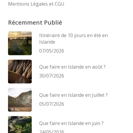
Mentions Légales et CGU
Récemment Publié
Itinéraire de 10 jours en été en
Islande
07/05/2026
Que faire en Islande en août ?
30/07/2026
Que faire en Islande en Juillet ?
05/07/2026
Que faire en Islande en juin ?
24/05/2026