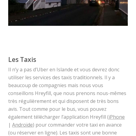
Les Taxis
Il n’y a pas d’Uber en Islande et vous devrez donc
utiliser les services des taxis traditionnels. Il y a
beaucoup de compagnies mais nous vous
conseillons Hreyfill, que nous prenons nous-mêmes
très régulièrement et qui disposent de très bons
avis. Tout comme pour le bus, vous pouvez
également télécharger l’application Hreyfill (
iPhone
|
Androïde
) pour commander votre taxi en avance
(ou réserver en ligne). Les taxis sont une bonne