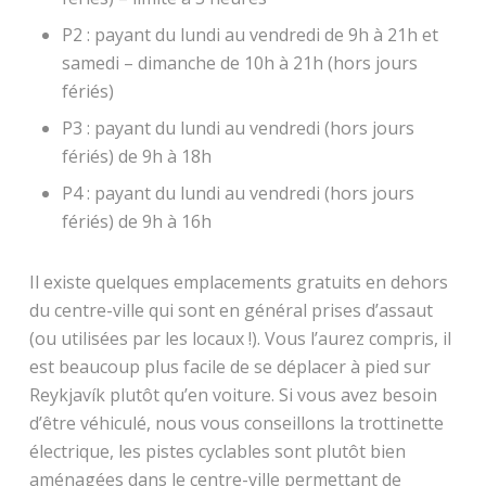
P2 : payant du lundi au vendredi de 9h à 21h et
samedi – dimanche de 10h à 21h (hors jours
fériés)
P3 : payant du lundi au vendredi (hors jours
fériés) de 9h à 18h
P4 : payant du lundi au vendredi (hors jours
fériés) de 9h à 16h
Il existe quelques emplacements gratuits en dehors
du centre-ville qui sont en général prises d’assaut
(ou utilisées par les locaux !). Vous l’aurez compris, il
est beaucoup plus facile de se déplacer à pied sur
Reykjavík plutôt qu’en voiture. Si vous avez besoin
d’être véhiculé, nous vous conseillons la trottinette
électrique, les pistes cyclables sont plutôt bien
aménagées dans le centre-ville permettant de