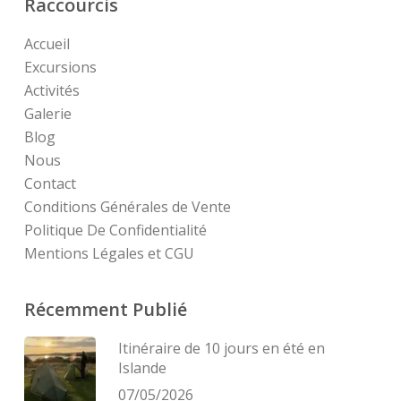
Raccourcis
Accueil
Excursions
Activités
Galerie
Blog
Nous
Contact
Conditions Générales de Vente
Politique De Confidentialité
Mentions Légales et CGU
Récemment Publié
Itinéraire de 10 jours en été en
Islande
07/05/2026