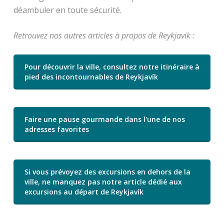
déambuler en toute sécurité.
Retrouvez nos autres articles à propos de Reykjavík :
Pour découvrir la ville, consultez notre itinéraire à
pied des incontournables de Reykjavík
Faire une pause gourmande dans l'une de nos
adresses favorites
Si vous prévoyez des excursions en dehors de la
ville, ne manquez pas notre article dédié aux
excursions au départ de Reykjavík