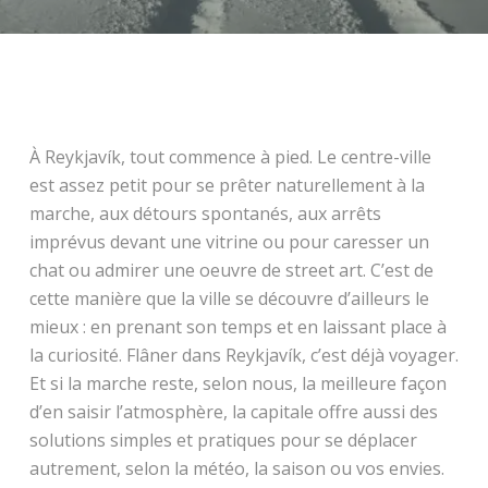
À Reykjavík, tout commence à pied. Le centre-ville
est assez petit pour se prêter naturellement à la
marche, aux détours spontanés, aux arrêts
imprévus devant une vitrine ou pour caresser un
chat ou admirer une oeuvre de street art. C’est de
cette manière que la ville se découvre d’ailleurs le
mieux : en prenant son temps et en laissant place à
la curiosité. Flâner dans Reykjavík, c’est déjà voyager.
Et si la marche reste, selon nous, la meilleure façon
d’en saisir l’atmosphère, la capitale offre aussi des
solutions simples et pratiques pour se déplacer
autrement, selon la météo, la saison ou vos envies.