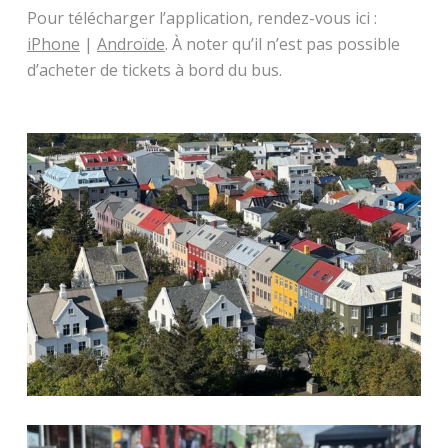
Pour télécharger l’application, rendez-vous ici :
iPhone
|
Androïde
. À noter qu’il n’est pas possible
d’acheter de tickets à bord du bus.