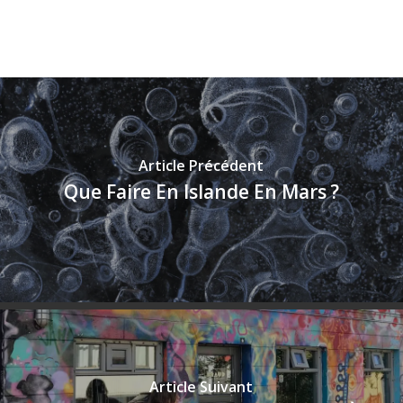
Article Précédent
Que Faire En Islande En Mars ?
Article Suivant