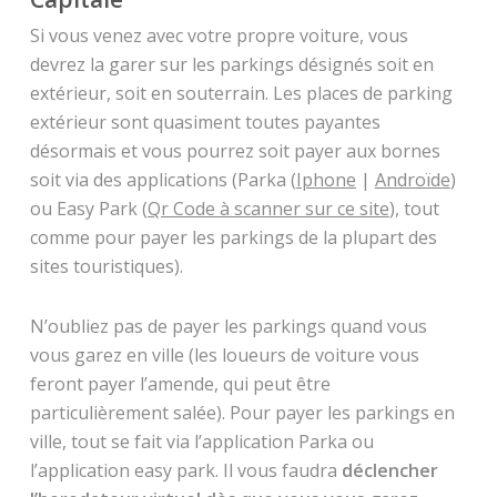
Si vous venez avec votre propre voiture, vous
devrez la garer sur les parkings désignés soit en
extérieur, soit en souterrain. Les places de parking
extérieur sont quasiment toutes payantes
désormais et vous pourrez soit payer aux bornes
soit via des applications (Parka (
Iphone
|
Androïde
)
ou Easy Park (
Qr Code à scanner sur ce site
), tout
comme pour payer les parkings de la plupart des
sites touristiques).
N’oubliez pas de payer les parkings quand vous
vous garez en ville (les loueurs de voiture vous
feront payer l’amende, qui peut être
particulièrement salée). Pour payer les parkings en
ville, tout se fait via l’application Parka ou
l’application easy park. Il vous faudra
déclencher