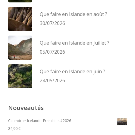
Que faire en Islande en août ?
30/07/2026
Que faire en Islande en Juillet ?
05/07/2026
Que faire en Islande en juin ?
24/05/2026
Nouveautés
Calendrier Icelandic Frenchies #2026
24,90
€