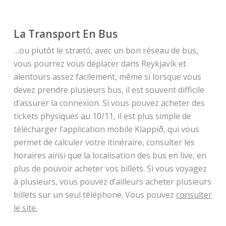
La Transport En Bus
…ou plutôt le strætó, avec un bon réseau de bus,
vous pourrez vous déplacer dans Reykjavík et
alentours assez facilement, même si lorsque vous
devez prendre plusieurs bus, il est souvent difficile
d’assurer la connexion. Si vous pouvez acheter des
tickets physiques au 10/11, il est plus simple de
télécharger l’application mobile Klappið, qui vous
permet de calculer votre itinéraire, consulter les
horaires ainsi que la localisation des bus en live, en
plus de pouvoir acheter vos billets. Si vous voyagez
à plusieurs, vous pouvez d’ailleurs acheter plusieurs
billets sur un seul téléphone. Vous pouvez
consulter
le site.