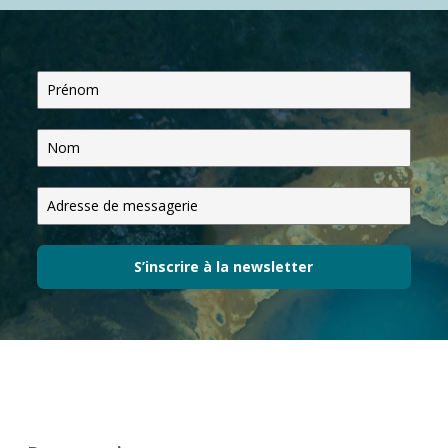
S’inscrire à la newsletter