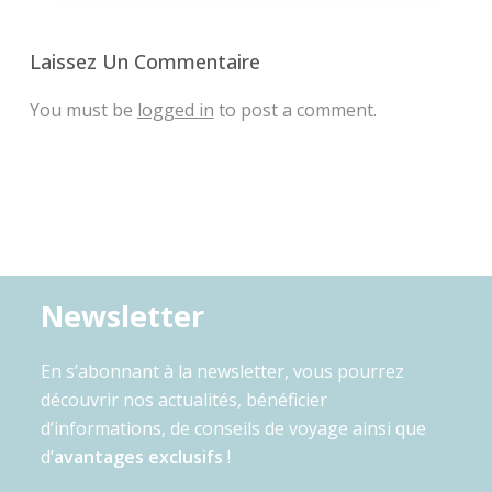
Laissez Un Commentaire
You must be
logged in
to post a comment.
Newsletter
En s’abonnant à la newsletter, vous pourrez
découvrir nos actualités, bénéficier
d’informations, de conseils de voyage ainsi que
d’
avantages exclusifs
!