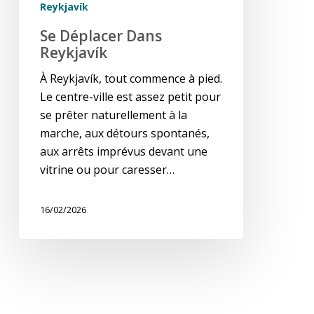
Reykjavík
Se Déplacer Dans
Reykjavík
À Reykjavík, tout commence à pied.
Le centre-ville est assez petit pour
se prêter naturellement à la
marche, aux détours spontanés,
aux arrêts imprévus devant une
vitrine ou pour caresser…
16/02/2026