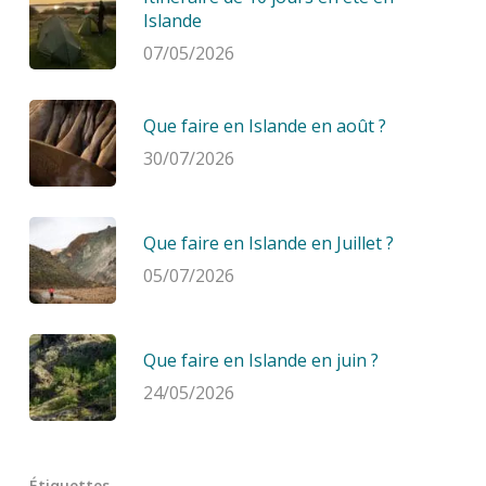
Islande
07/05/2026
Que faire en Islande en août ?
30/07/2026
Que faire en Islande en Juillet ?
05/07/2026
Que faire en Islande en juin ?
24/05/2026
Étiquettes