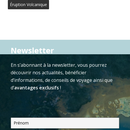
Éruption Volcanique
Newsletter
En s’abonnant à la newsletter, vous pourrez
découvrir nos actualités, bénéficier
d’informations, de conseils de voyage ainsi que
d’
avantages exclusifs
!