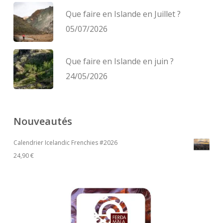
Que faire en Islande en Juillet ?
05/07/2026
Que faire en Islande en juin ?
24/05/2026
Nouveautés
Calendrier Icelandic Frenchies #2026
24,90
€