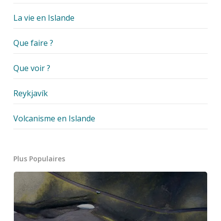
La vie en Islande
Que faire ?
Que voir ?
Reykjavík
Volcanisme en Islande
Plus Populaires