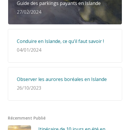
Guide des parkings payants en Islande
27/02/2024
Conduire en Islande, ce qu’il faut savoir !
04/01/2024
Observer les aurores boréales en Islande
26/10/2023
Récemment Publié
Itinéraire de 10 jours en été en