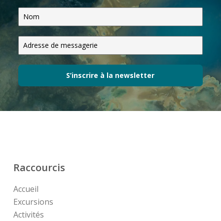
S’inscrire à la newsletter
Raccourcis
Accueil
Excursions
Activités