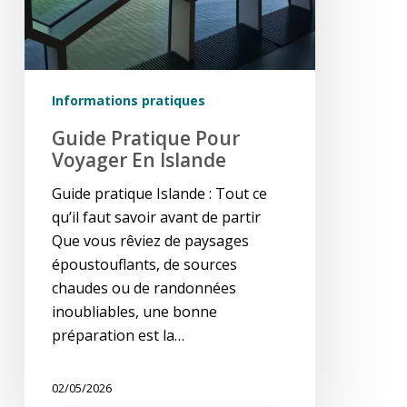
Informations pratiques
Guide Pratique Pour
Voyager En Islande
Guide pratique Islande : Tout ce
qu’il faut savoir avant de partir
Que vous rêviez de paysages
époustouflants, de sources
chaudes ou de randonnées
inoubliables, une bonne
préparation est la…
02/05/2026