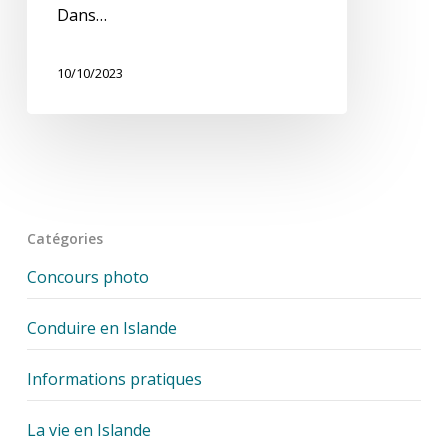
Dans…
10/10/2023
Catégories
Concours photo
Conduire en Islande
Informations pratiques
La vie en Islande