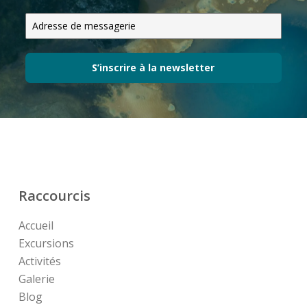
S’inscrire à la newsletter
Raccourcis
Accueil
Excursions
Activités
Galerie
Blog