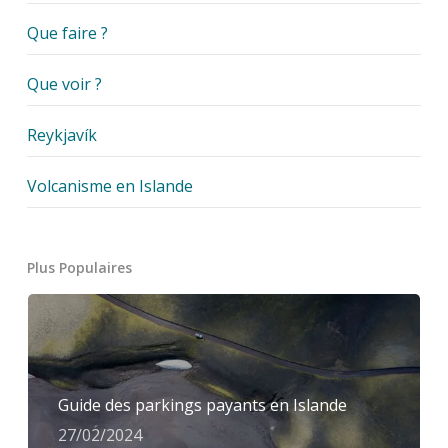
Que faire ?
Que voir ?
Reykjavík
Volcanisme en Islande
Plus Populaires
Guide des parkings payants en Islande
27/02/2024