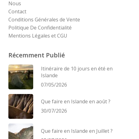
Nous
Contact
Conditions Générales de Vente
Politique De Confidentialité
Mentions Légales et CGU
Récemment Publié
Itinéraire de 10 jours en été en
Islande
07/05/2026
Que faire en Islande en août ?
30/07/2026
Que faire en Islande en Juillet ?