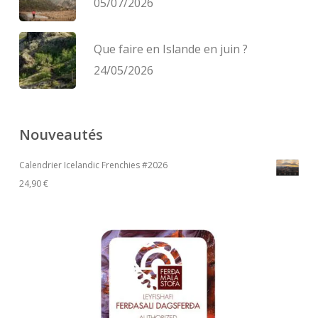
05/07/2026
Que faire en Islande en juin ?
24/05/2026
Nouveautés
Calendrier Icelandic Frenchies #2026
24,90
€