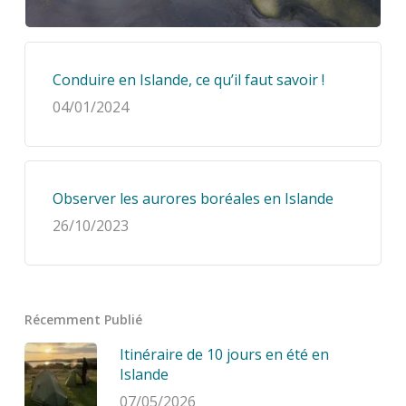
Conduire en Islande, ce qu’il faut savoir !
04/01/2024
Observer les aurores boréales en Islande
26/10/2023
Récemment Publié
Itinéraire de 10 jours en été en
Islande
07/05/2026