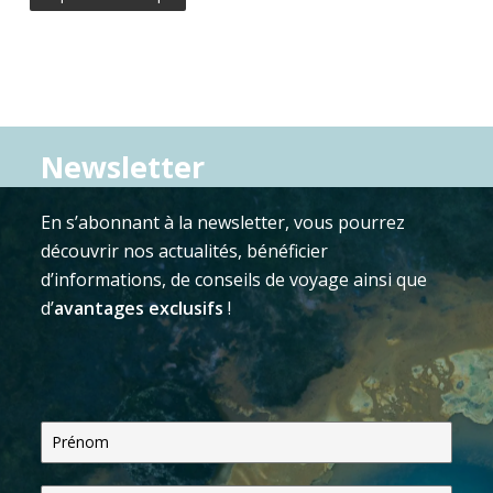
Newsletter
En s’abonnant à la newsletter, vous pourrez
découvrir nos actualités, bénéficier
d’informations, de conseils de voyage ainsi que
d’
avantages exclusifs
!