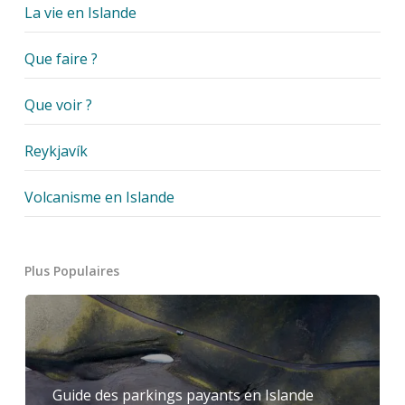
La vie en Islande
Que faire ?
Que voir ?
Reykjavík
Volcanisme en Islande
Plus Populaires
Guide des parkings payants en Islande