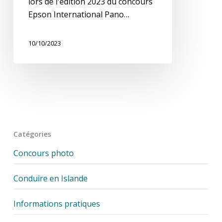
lors de l'édition 2023 du concours
Epson International Pano…
10/10/2023
Catégories
Concours photo
Conduire en Islande
Informations pratiques