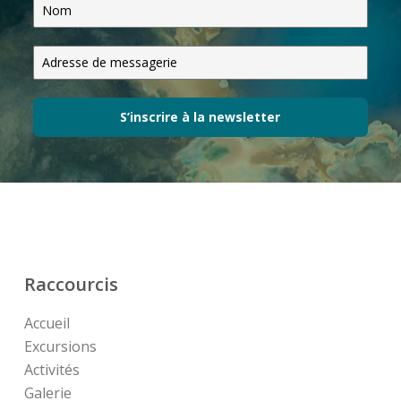
S’inscrire à la newsletter
Raccourcis
Accueil
Excursions
Activités
Galerie