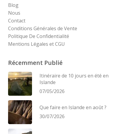
Blog
Nous
Contact
Conditions Générales de Vente
Politique De Confidentialité
Mentions Légales et CGU
Récemment Publié
Itinéraire de 10 jours en été en
Islande
07/05/2026
Que faire en Islande en août ?
30/07/2026