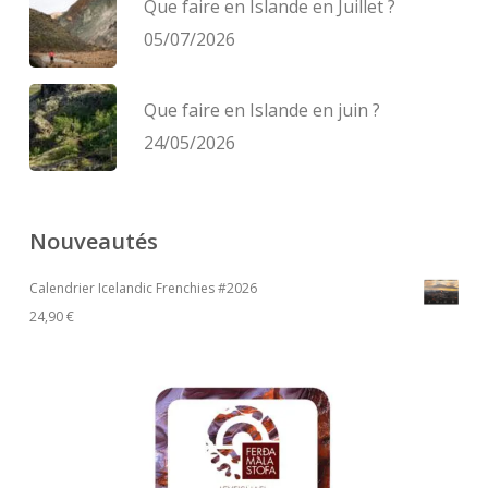
Que faire en Islande en Juillet ?
05/07/2026
Que faire en Islande en juin ?
24/05/2026
Nouveautés
Calendrier Icelandic Frenchies #2026
24,90
€