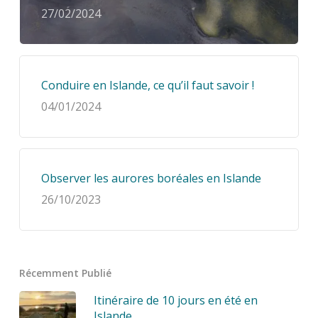
27/02/2024
Conduire en Islande, ce qu’il faut savoir !
04/01/2024
Observer les aurores boréales en Islande
26/10/2023
Récemment Publié
Itinéraire de 10 jours en été en
Islande