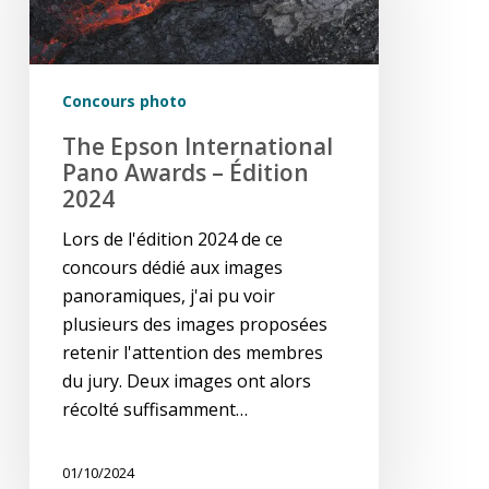
Awards
–
édition
2024
Concours photo
The Epson International
Pano Awards – Édition
2024
Lors de l'édition 2024 de ce
concours dédié aux images
panoramiques, j'ai pu voir
plusieurs des images proposées
retenir l'attention des membres
du jury. Deux images ont alors
récolté suffisamment…
01/10/2024