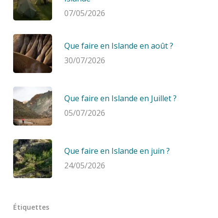
07/05/2026
Que faire en Islande en août ?
30/07/2026
Que faire en Islande en Juillet ?
05/07/2026
Que faire en Islande en juin ?
24/05/2026
Étiquettes