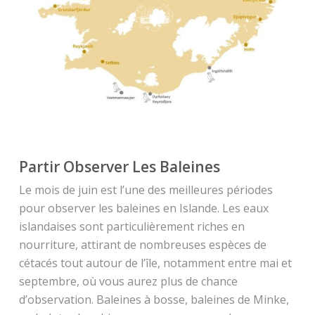
Partir Observer Les Baleines
Le mois de juin est l’une des meilleures périodes
pour observer les baleines en Islande. Les eaux
islandaises sont particulièrement riches en
nourriture, attirant de nombreuses espèces de
cétacés tout autour de l’île, notamment entre mai et
septembre, où vous aurez plus de chance
d’observation. Baleines à bosse, baleines de Minke,