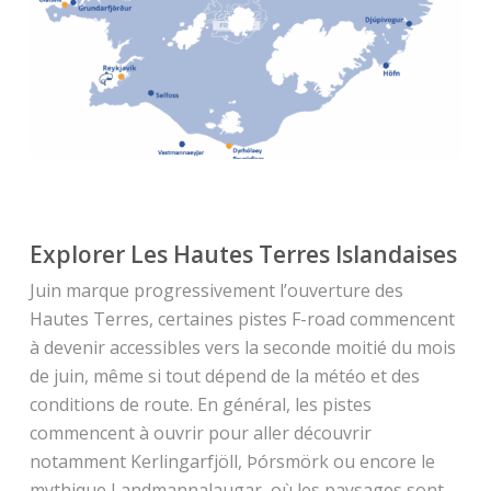
Explorer Les Hautes Terres Islandaises
Juin marque progressivement l’ouverture des
Hautes Terres, certaines pistes F-road commencent
à devenir accessibles vers la seconde moitié du mois
de juin, même si tout dépend de la météo et des
conditions de route. En général, les pistes
commencent à ouvrir pour aller découvrir
notamment Kerlingarfjöll, Þórsmörk ou encore le
mythique Landmannalaugar, où les paysages sont