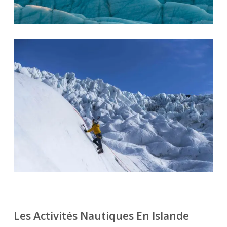
Les Activités Nautiques En Islande