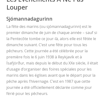
Louper
Sjómannadagurinn
La fête des marins (ou sjómannadagurinn) est le
premier dimanche de juin de chaque année – sauf si
la Pentecôte tombe ce jour-là, alors elle est fêtée le
dimanche suivant. C’est une fête pour tous les
pêcheurs. Cette journée a été célébrée pour la
première fois le 6 juin 1938 à Reykjavík et à
Ísafjörður, mais depuis le début du XXe siècle, il était
d’usage d’organiser des foires spéciales pour les
marins dans les églises avant que le départ pour la
pêche après l’hivernage. C’est en 1987 que cette
journée a été officiellement déclarée comme jour
férié pour les pêcheurs.