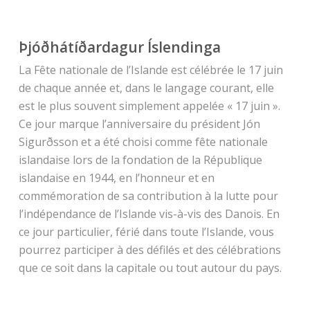
Þjóðhátíðardagur Íslendinga
La Fête nationale de l’Islande est célébrée le 17 juin
de chaque année et, dans le langage courant, elle
est le plus souvent simplement appelée « 17 juin ».
Ce jour marque l’anniversaire du président Jón
Sigurðsson et a été choisi comme fête nationale
islandaise lors de la fondation de la République
islandaise en 1944, en l’honneur et en
commémoration de sa contribution à la lutte pour
l’indépendance de l’Islande vis-à-vis des Danois. En
ce jour particulier, férié dans toute l’Islande, vous
pourrez participer à des défilés et des célébrations
que ce soit dans la capitale ou tout autour du pays.