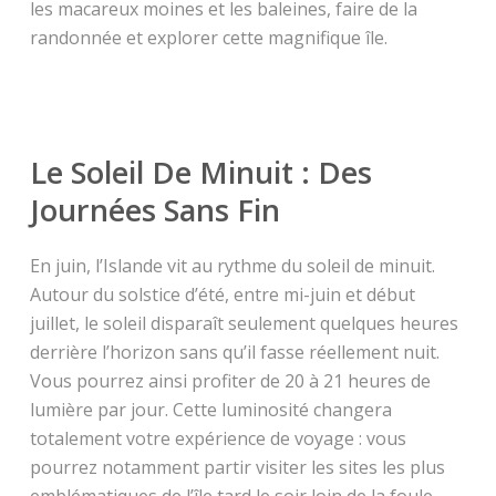
les macareux moines et les baleines, faire de la
randonnée et explorer cette magnifique île.
Le Soleil De Minuit : Des
Journées Sans Fin
En juin, l’Islande vit au rythme du soleil de minuit.
Autour du solstice d’été, entre mi-juin et début
juillet, le soleil disparaît seulement quelques heures
derrière l’horizon sans qu’il fasse réellement nuit.
Vous pourrez ainsi profiter de 20 à 21 heures de
lumière par jour. Cette luminosité changera
totalement votre expérience de voyage : vous
pourrez notamment partir visiter les sites les plus