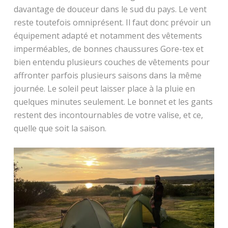
davantage de douceur dans le sud du pays. Le vent
reste toutefois omniprésent. Il faut donc prévoir un
équipement adapté et notamment des vêtements
imperméables, de bonnes chaussures Gore-tex et
bien entendu plusieurs couches de vêtements pour
affronter parfois plusieurs saisons dans la même
journée. Le soleil peut laisser place à la pluie en
quelques minutes seulement. Le bonnet et les gants
restent des incontournables de votre valise, et ce,
quelle que soit la saison.