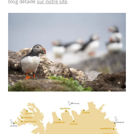
blog détaillé
sur notre site
.