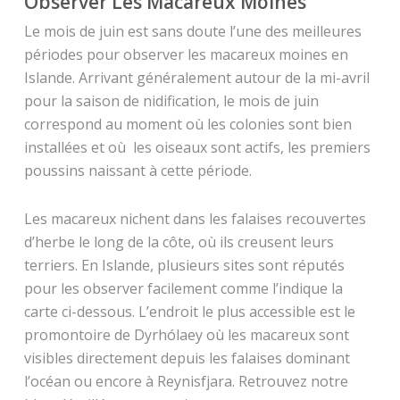
Observer Les Macareux Moines
Le mois de juin est sans doute l’une des meilleures
périodes pour observer les macareux moines en
Islande. Arrivant généralement autour de la mi-avril
pour la saison de nidification, le mois de juin
correspond au moment où les colonies sont bien
installées et où les oiseaux sont actifs, les premiers
poussins naissant à cette période.
Les macareux nichent dans les falaises recouvertes
d’herbe le long de la côte, où ils creusent leurs
terriers. En Islande, plusieurs sites sont réputés
pour les observer facilement comme l’indique la
carte ci-dessous. L’endroit le plus accessible est le
promontoire de Dyrhólaey où les macareux sont
visibles directement depuis les falaises dominant
l’océan ou encore à Reynisfjara. Retrouvez notre