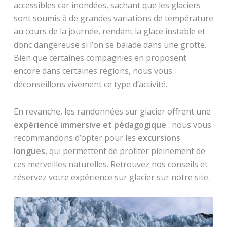
accessibles car inondées, sachant que les glaciers
sont soumis à de grandes variations de température
au cours de la journée, rendant la glace instable et
donc dangereuse si l’on se balade dans une grotte.
Bien que certaines compagnies en proposent
encore dans certaines régions, nous vous
déconseillons vivement ce type d’activité.
En revanche, les randonnées sur glacier offrent une
expérience immersive et pédagogique
: nous vous
recommandons d’opter pour les
excursions
longues
, qui permettent de profiter pleinement de
ces merveilles naturelles. Retrouvez nos conseils et
réservez
votre expérience sur glacier
sur notre site.