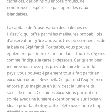
cachalots, dauphins ou encore orques, de
nombreuses espèces se partagent les eaux
islandaises.
La capitale de l’observation des baleines est
Húsavík, qui offre parmi les meilleures probabilités
d’observation grâce aux eaux très poissonneuses de
la baie de Skjálfandi. Toutefois, vous pouvez
également partir en excursion dans d’autres régions
comme l’indique la carte ci-dessous. Car quand bien
même vous n’avez pas prévu de faire le tour du
pays, vous pouvez également tout à fait partir en
excursion depuis Reykjavík. Ce qui rend l’expérience
encore plus magique en juin, c’est la lumière du
soleil de minuit. Certaines excursions partent en
soirée avec une lumière exceptionnelle sur l’océan,
idéale pour la photographie. Retrouvez notre blog