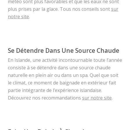
météo sont plus favorables et que les eaux ne sont
plus prises par la glace. Tous nos conseils sont
sur
notre site
.
Se Détendre Dans Une Source Chaude
En Islande, une activité incontournable toute l’année
consiste à se détendre dans une source chaude
naturelle en plein air ou dans un spa. Quel que soit
le climat, ce moment de baignade en extérieur fait
partie intégrante de l’expérience islandaise.
Découvrez nos recommandations
sur notre site
.