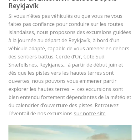
Reykjavík
Si vous n’êtes pas véhiculés ou que vous ne vous
faites pas confiance pour conduire sur les routes
islandaises, nous proposons des excursions guidées
à la journée au départ de Reykjavík, à bord d’un
véhicule adapté, capable de vous amener en dehors
des sentiers battus. Cercle d’Or, Côte Sud,
Snæfellsnes, Reykjanes… à partir de début juin et
dès que les pistes vers les hautes terres sont
ouvertes, nous pouvons vous emmener partir
explorer les hautes terres – ces excursions sont
bien entendu fortement dépendantes de la météo et
du calendrier d’ouverture des pistes. Retrouvez
l’éventail de nos excursions
sur notre site
.