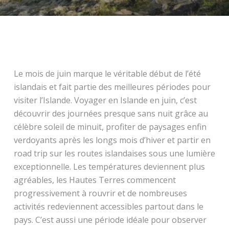
Le mois de juin marque le véritable début de l’été
islandais et fait partie des meilleures périodes pour
visiter l’Islande. Voyager en Islande en juin, c’est
découvrir des journées presque sans nuit grâce au
célèbre soleil de minuit, profiter de paysages enfin
verdoyants après les longs mois d’hiver et partir en
road trip sur les routes islandaises sous une lumière
exceptionnelle. Les températures deviennent plus
agréables, les Hautes Terres commencent
progressivement à rouvrir et de nombreuses
activités redeviennent accessibles partout dans le
pays. C’est aussi une période idéale pour observer