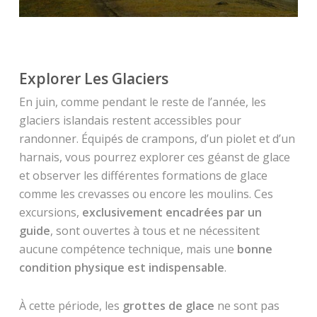
Explorer Les Glaciers
En juin, comme pendant le reste de l’année, les
glaciers islandais restent accessibles pour
randonner. Équipés de crampons, d’un piolet et d’un
harnais, vous pourrez explorer ces géanst de glace
et observer les différentes formations de glace
comme les crevasses ou encore les moulins. Ces
excursions,
exclusivement encadrées par un
guide
, sont ouvertes à tous et ne nécessitent
aucune compétence technique, mais une
bonne
condition physique est indispensable
.
À cette période, les
grottes de glace
ne sont pas