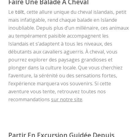
Faire Une Balade À Cheval
Le
tölt
, cette allure unique du cheval islandais, petit
mais infatigable, rend chaque balade en Islande
inoubliable. Depuis plus d’un millénaire, ces animaux
au tempérament paisible accompagnent les
Islandais et s’adaptent à tous les niveaux, des
débutants aux cavaliers aguerris. À cheval, vous
pourrez explorer des paysages grandioses et
plonger dans la culture locale. Que vous cherchiez
l’aventure, la sérénité ou des sensations fortes,
l’expérience marquera vos souvenirs. Si cette
aventure vous tente, retrouvez toutes nos
recommandations
sur notre site
.
Partir En Excursion Guidée Depuis