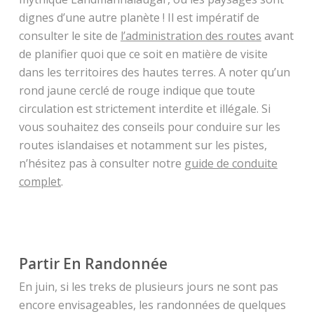
dignes d’une autre planète ! Il est impératif de
consulter le site de
l’administration des routes
avant
de planifier quoi que ce soit en matière de visite
dans les territoires des hautes terres. A noter qu’un
rond jaune cerclé de rouge indique que toute
circulation est strictement interdite et illégale. Si
vous souhaitez des conseils pour conduire sur les
routes islandaises et notamment sur les pistes,
n’hésitez pas à consulter notre
guide de conduite
complet
.
Partir En Randonnée
En juin, si les treks de plusieurs jours ne sont pas
encore envisageables, les randonnées de quelques