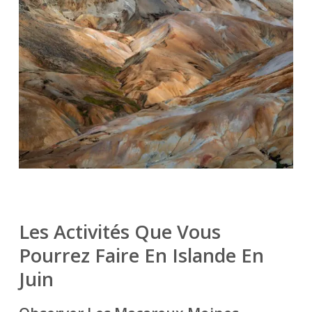
Les Activités Que Vous
Pourrez Faire En Islande En
Juin