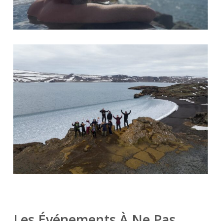
Les Événements À Ne Pas