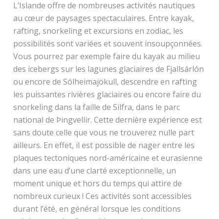
L’Islande offre de nombreuses activités nautiques
au cœur de paysages spectaculaires. Entre kayak,
rafting, snorkeling et excursions en zodiac, les
possibilités sont variées et souvent insoupçonnées.
Vous pourrez par exemple faire du kayak au milieu
des icebergs sur les lagunes glaciaires de Fjallsárlón
ou encore de Sólheimajökull, descendre en rafting
les puissantes rivières glaciaires ou encore faire du
snorkeling dans la faille de Silfra, dans le parc
national de Þingvellir. Cette dernière expérience est
sans doute celle que vous ne trouverez nulle part
ailleurs. En effet, il est possible de nager entre les
plaques tectoniques nord-américaine et eurasienne
dans une eau d’une clarté exceptionnelle, un
moment unique et hors du temps qui attire de
nombreux curieux ! Ces activités sont accessibles
durant l’été, en général lorsque les conditions